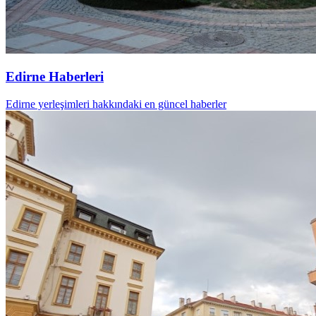
Edirne Haberleri
Edirne yerleşimleri hakkındaki en güncel haberler