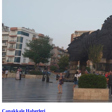
Çanakkale Haberleri