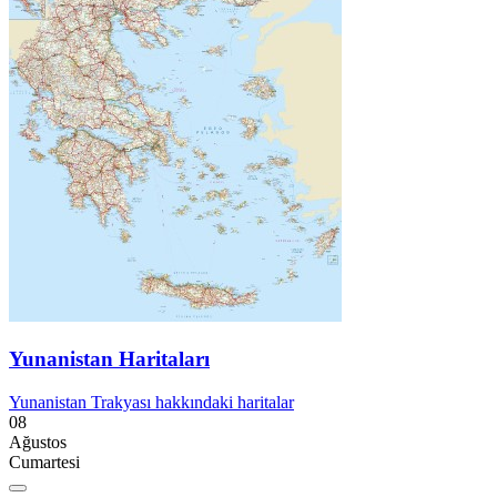
Yunanistan Haritaları
Yunanistan Trakyası hakkındaki haritalar
08
Ağustos
Cumartesi