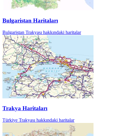
Bulgaristan Haritaları
Bulgaristan Trakyası hakkındaki haritalar
Trakya Haritaları
Türkiye Trakyası hakkındaki haritalar