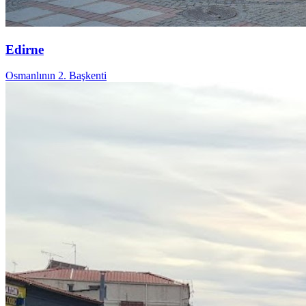
Edirne
Osmanlının 2. Başkenti