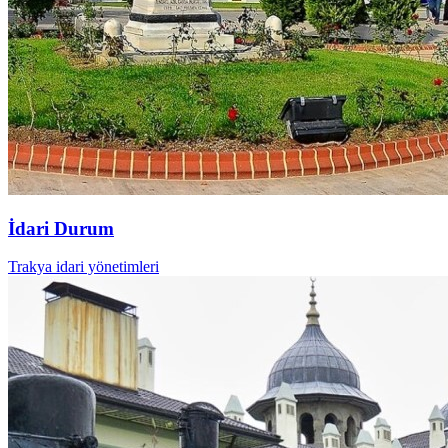
İdari Durum
Trakya idari yönetimleri