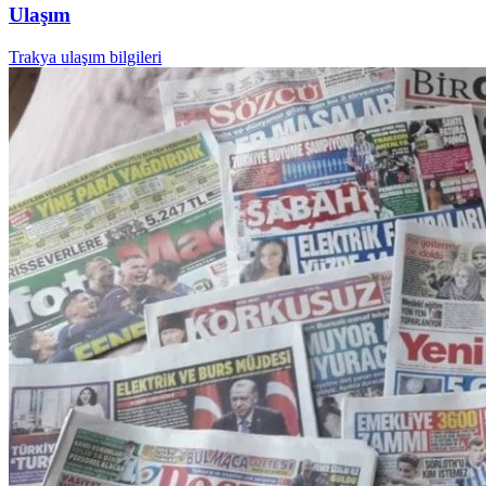
Ulaşım
Trakya ulaşım bilgileri