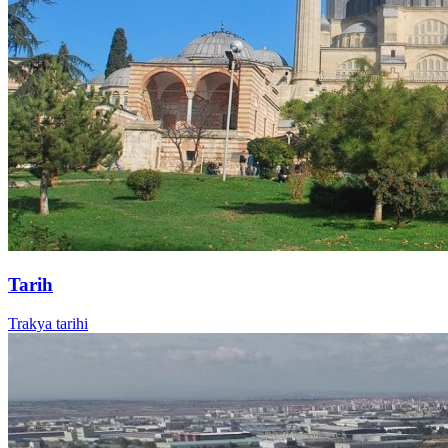
Tarih
Trakya tarihi