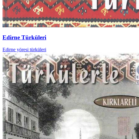
Edirne Türküleri
Edirne yöresi türküleri