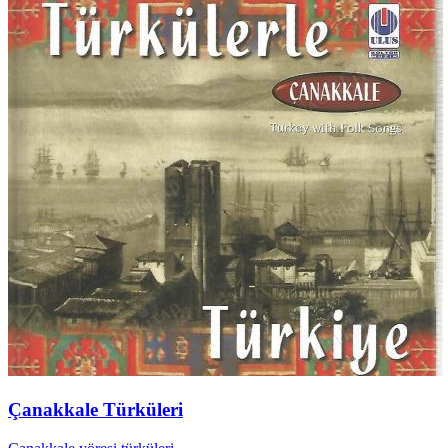
Çanakkale Türküleri