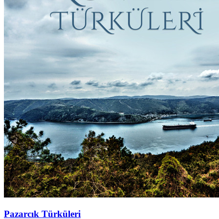
Pazarcık Türküleri