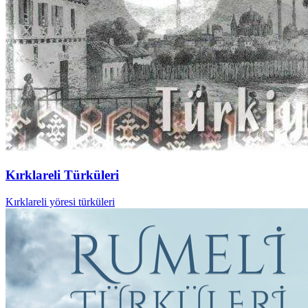
Kırklareli Türküleri
Kırklareli yöresi türküleri