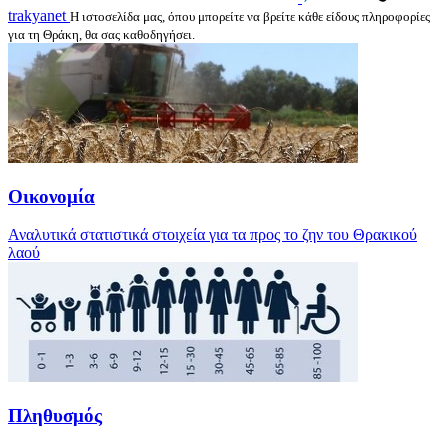
trakyanet
Η ιστοσελίδα μας, όπου μπορείτε να βρείτε κάθε είδους πληροφορίες
για τη Θράκη, θα σας καθοδηγήσει.
Οικονομία
Αναλυτικά στατιστικά στοιχεία για τα προς το ζην του Θρακικού
λαού
Πληθυσμός