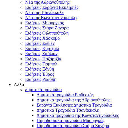
Νέα της Αδριανούπολης
Ειδήσεις Σαράντα Εκκλησιές
Νέα της Τσανάκκαλε
Νέα της Κωνσταντινούπολης
Ειδήσεις Μπουργκάς
Ειδήσεις Στάρα Ζαγόρα
Ειδήσεις Φιλιππούπολη
Ειδήσεις Χάσκοβο
Ειδήσεις Σλίβεν
Ειδήσεις Καρτζαλί
Ειδήσεις Σμόλιαν
Ειδήσεις Παζαρτζίκ
Ειδήσεις Γιαμπόλ
Ειδήσεις Ξάνθη
Ειδήσεις Έβρος
Ειδήσεις Ροδόπη
Άλλα
δημοτικά τραγούδια
Δημοτικά τραγούδια Ραιδεστός
Δημοτικά τραγούδια της Αδριανούπολης
Σαράντα Εκκλησιές Δημοτικά Τραγούδια
Δημοτικά Τραγούδια Τσανάκκαλε
Δημοτικά τραγούδια της Κωνσταντινούπολης
Παραδοσιακά τραγούδια Μπουργκάς
Παραδοσιακά τραγούδια Στάρα Ζαγόρα