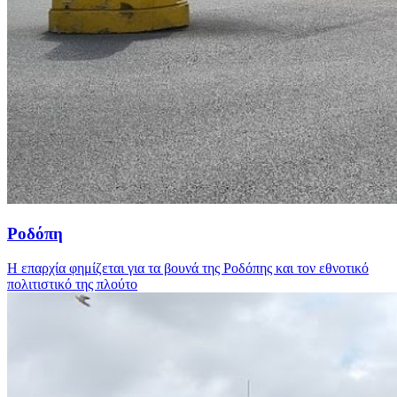
Ροδόπη
Η επαρχία φημίζεται για τα βουνά της Ροδόπης και τον εθνοτικό
πολιτιστικό της πλούτο