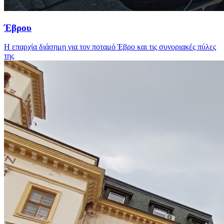
Έβρου
Η επαρχία διάσημη για τον ποταμό Έβρο και τις συνοριακές πύλες
της