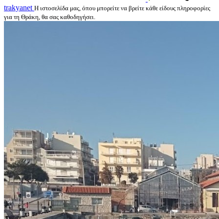
trakyanet
Η ιστοσελίδα μας, όπου μπορείτε να βρείτε κάθε είδους πληροφορίες
για τη Θράκη, θα σας καθοδηγήσει.