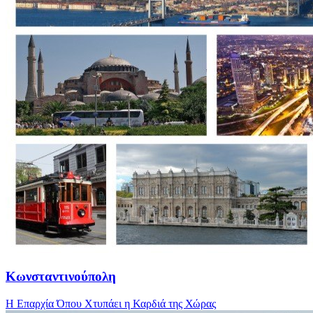
Κωνσταντινούπολη
Η Επαρχία Όπου Χτυπάει η Καρδιά της Χώρας