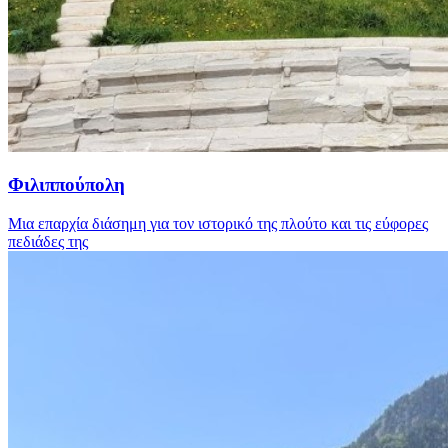
Φιλιππούπολη
Μια επαρχία διάσημη για τον ιστορικό της πλούτο και τις εύφορες
πεδιάδες της