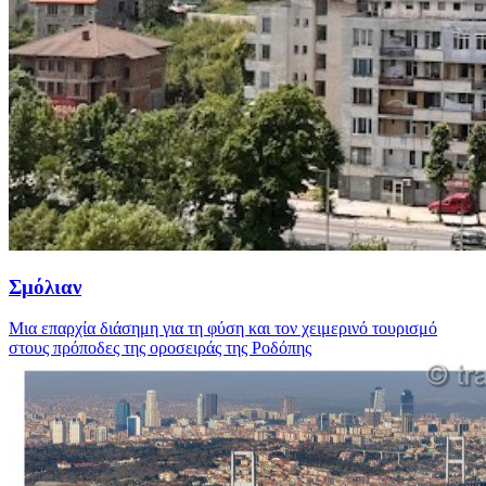
Σμόλιαν
Μια επαρχία διάσημη για τη φύση και τον χειμερινό τουρισμό
στους πρόποδες της οροσειράς της Ροδόπης