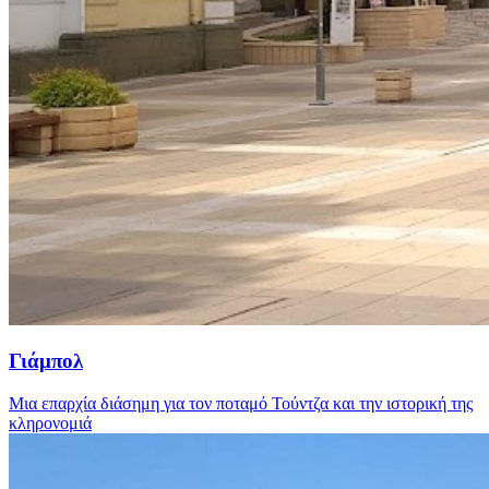
Γιάμπολ
Μια επαρχία διάσημη για τον ποταμό Τούντζα και την ιστορική της
κληρονομιά