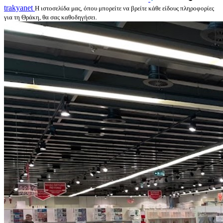
trakyanet
Η ιστοσελίδα μας, όπου μπορείτε να βρείτε κάθε είδους πληροφορίες
για τη Θράκη, θα σας καθοδηγήσει.