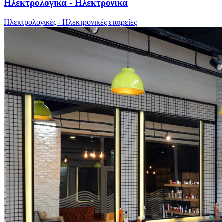
Ηλεκτρολογικά - Ηλεκτρονικά
Ηλεκτρολογικές - Ηλεκτρονικές εταιρείες