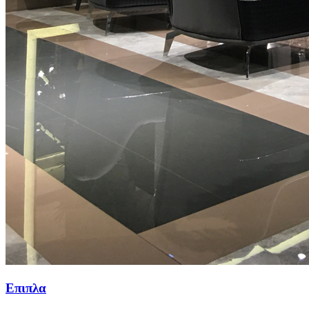
Επιπλα