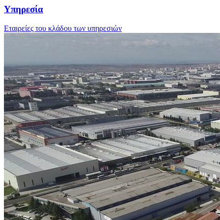
Υπηρεσία
Εταιρείες του κλάδου των υπηρεσιών