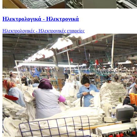
Ηλεκτρολογικά - Ηλεκτρονικά
Ηλεκτρολογικές - Ηλεκτρονικές εταιρείες