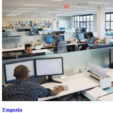
Υπηρεσία