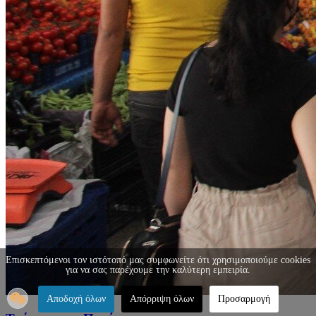
Επισκεπτόμενοι τον ιστότοπό μας συμφωνείτε ότι χρησιμοποιούμε cookies
για να σας παρέχουμε την καλύτερη εμπειρία.
Αποδοχή όλων
Απόρριψη όλων
Προσαρμογή