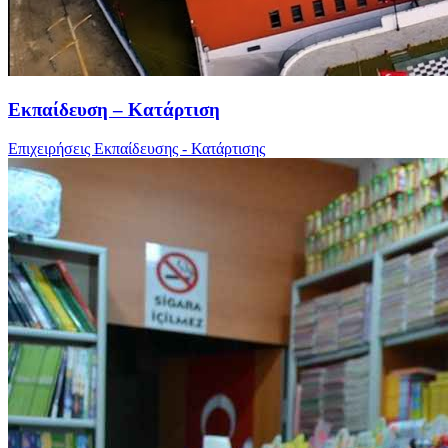
Εκπαίδευση – Κατάρτιση
Επιχειρήσεις Εκπαίδευσης - Κατάρτισης