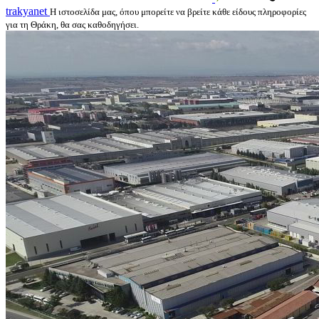
trakyanet
Η ιστοσελίδα μας, όπου μπορείτε να βρείτε κάθε είδους πληροφορίες
για τη Θράκη, θα σας καθοδηγήσει.