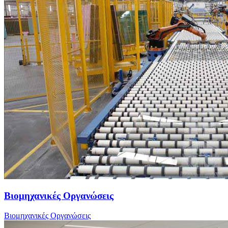
Βιομηχανικές Οργανώσεις
Βιομηχανικές Οργανώσεις