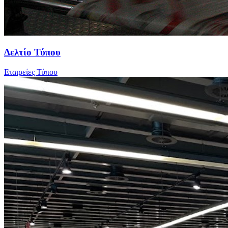
Δελτίο Τύπου
Εταιρείες Τύπου