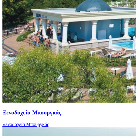
Ξενοδοχεία Μπουργκάς
Ξενοδοχεία Μπουργκάς