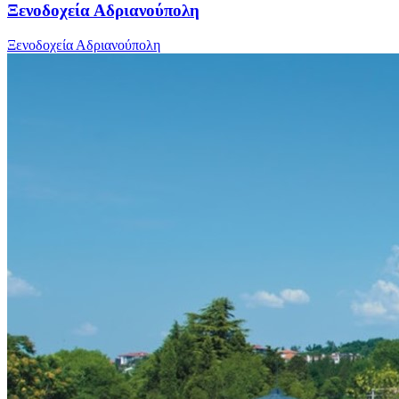
Ξενοδοχεία Αδριανούπολη
Ξενοδοχεία Αδριανούπολη