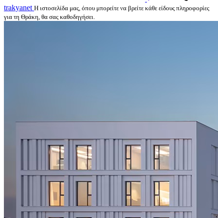
trakyanet
Η ιστοσελίδα μας, όπου μπορείτε να βρείτε κάθε είδους πληροφορίες
για τη Θράκη, θα σας καθοδηγήσει.