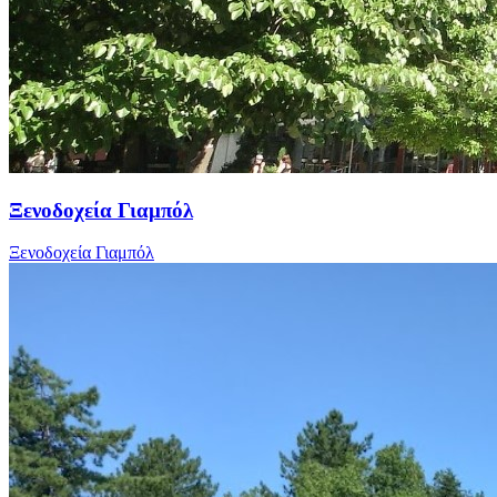
Ξενοδοχεία Γιαμπόλ
Ξενοδοχεία Γιαμπόλ