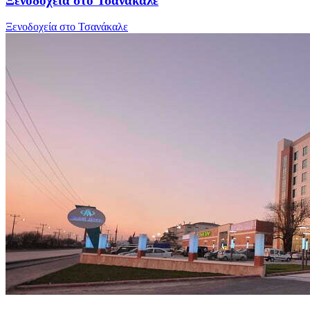
Ξενοδοχεία στο Τσανάκαλε
Ξενοδοχεία στο Τσανάκαλε