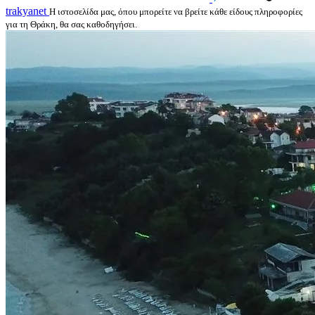
trakyanet
Η ιστοσελίδα μας, όπου μπορείτε να βρείτε κάθε είδους πληροφορίες
για τη Θράκη, θα σας καθοδηγήσει.