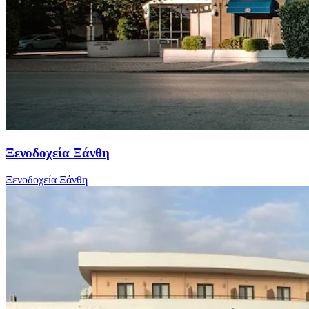
Ξενοδοχεία Ξάνθη
Ξενοδοχεία Ξάνθη