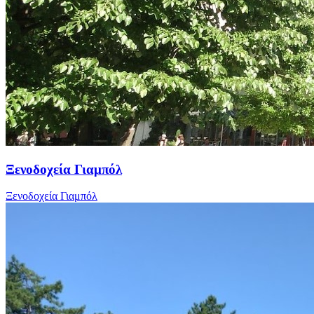
Ξενοδοχεία Γιαμπόλ
Ξενοδοχεία Γιαμπόλ