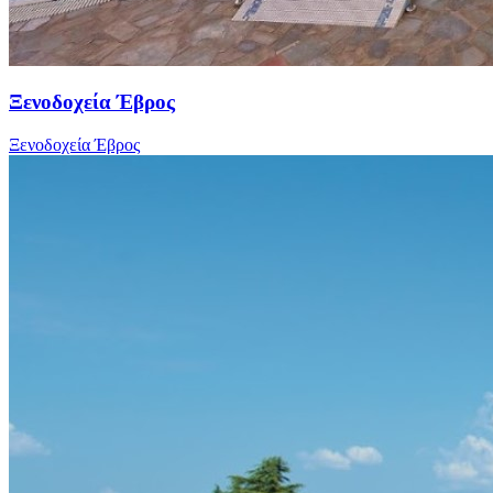
Ξενοδοχεία Έβρος
Ξενοδοχεία Έβρος