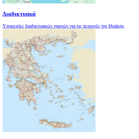
Διαδικτυακά
Υπηρεσίες διαδικτυακών χαρτών για τις περιοχές της Θράκης