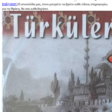
trakyanet
Η ιστοσελίδα μας, όπου μπορείτε να βρείτε κάθε είδους πληροφορίες
για τη Θράκη, θα σας καθοδηγήσει.