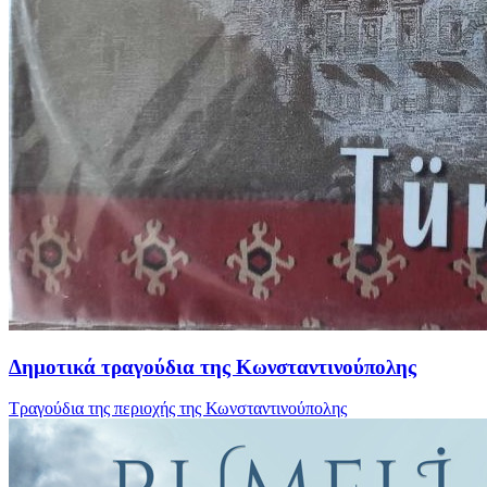
Δημοτικά τραγούδια της Κωνσταντινούπολης
Τραγούδια της περιοχής της Κωνσταντινούπολης