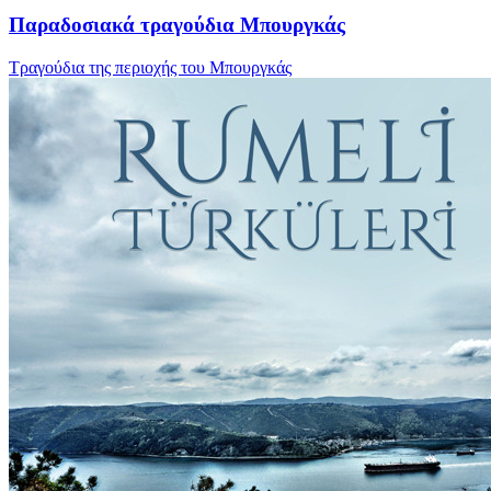
Παραδοσιακά τραγούδια Μπουργκάς
Τραγούδια της περιοχής του Μπουργκάς