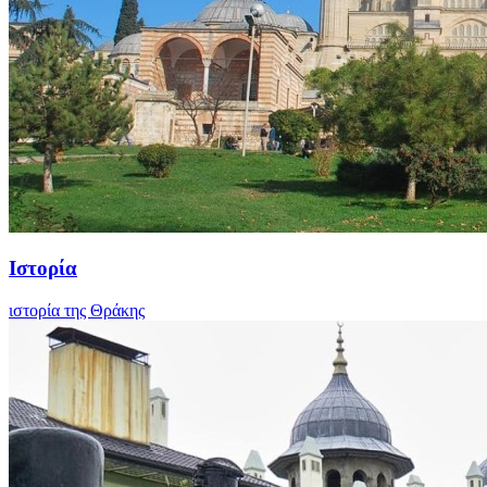
Ιστορία
ιστορία της Θράκης