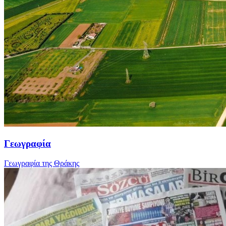
Γεωγραφία
Γεωγραφία της Θράκης