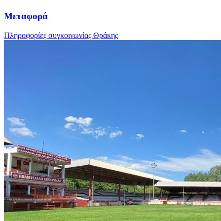
Μεταφορά
Πληροφορίες συγκοινωνίας Θράκης