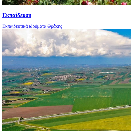
Εκπαίδευση
Εκπαιδευτικά ιδρύματα Θράκης