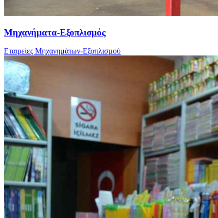
Μηχανήματα-Εξοπλισμός
Εταιρείες Μηχανημάτων-Εξοπλισμού