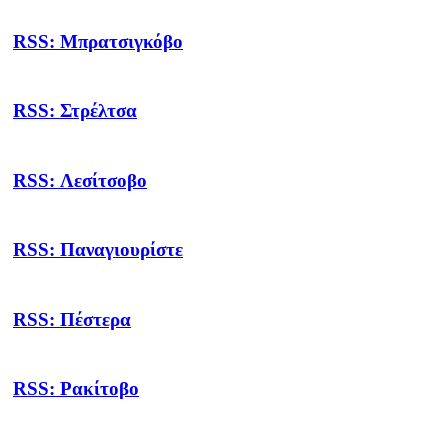
RSS: Μπρατσιγκόβο
RSS: Στρέλτσα
RSS: Λεσίτσοβο
RSS: Παναγιουρίστε
RSS: Πέστερα
RSS: Ρακίτοβο