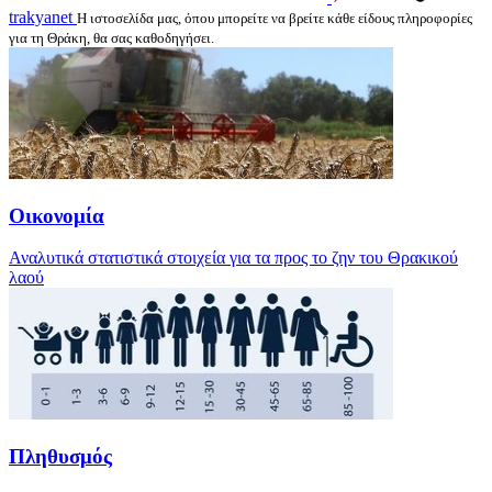
trakyanet
Η ιστοσελίδα μας, όπου μπορείτε να βρείτε κάθε είδους πληροφορίες
για τη Θράκη, θα σας καθοδηγήσει.
Οικονομία
Αναλυτικά στατιστικά στοιχεία για τα προς το ζην του Θρακικού
λαού
Πληθυσμός