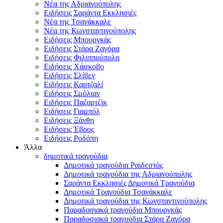
Νέα της Αδριανούπολης
Ειδήσεις Σαράντα Εκκλησιές
Νέα της Τσανάκκαλε
Νέα της Κωνσταντινούπολης
Ειδήσεις Μπουργκάς
Ειδήσεις Στάρα Ζαγόρα
Ειδήσεις Φιλιππούπολη
Ειδήσεις Χάσκοβο
Ειδήσεις Σλίβεν
Ειδήσεις Καρτζαλί
Ειδήσεις Σμόλιαν
Ειδήσεις Παζαρτζίκ
Ειδήσεις Γιαμπόλ
Ειδήσεις Ξάνθη
Ειδήσεις Έβρος
Ειδήσεις Ροδόπη
Άλλα
δημοτικά τραγούδια
Δημοτικά τραγούδια Ραιδεστός
Δημοτικά τραγούδια της Αδριανούπολης
Σαράντα Εκκλησιές Δημοτικά Τραγούδια
Δημοτικά Τραγούδια Τσανάκκαλε
Δημοτικά τραγούδια της Κωνσταντινούπολης
Παραδοσιακά τραγούδια Μπουργκάς
Παραδοσιακά τραγούδια Στάρα Ζαγόρα