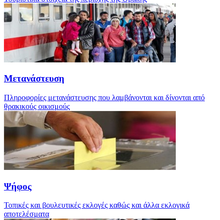
Μετανάστευση
Πληροφορίες μετανάστευσης που λαμβάνονται και δίνονται από
θρακικούς οικισμούς
Ψήφος
Τοπικές και βουλευτικές εκλογές καθώς και άλλα εκλογικά
αποτελέσματα