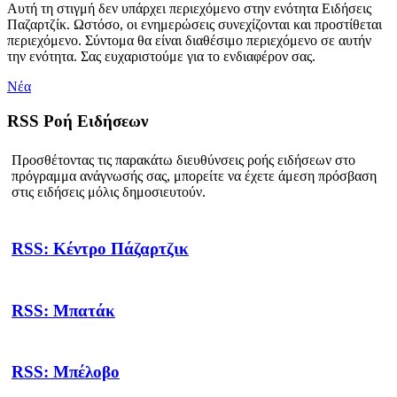
Αυτή τη στιγμή δεν υπάρχει περιεχόμενο στην ενότητα Ειδήσεις
Παζαρτζίκ. Ωστόσο, οι ενημερώσεις συνεχίζονται και προστίθεται
περιεχόμενο. Σύντομα θα είναι διαθέσιμο περιεχόμενο σε αυτήν
την ενότητα. Σας ευχαριστούμε για το ενδιαφέρον σας.
Νέα
RSS Ροή Ειδήσεων
Προσθέτοντας τις παρακάτω διευθύνσεις ροής ειδήσεων στο
πρόγραμμα ανάγνωσής σας, μπορείτε να έχετε άμεση πρόσβαση
στις ειδήσεις μόλις δημοσιευτούν.
RSS: Κέντρο Πάζαρτζικ
RSS: Μπατάκ
RSS: Μπέλοβο