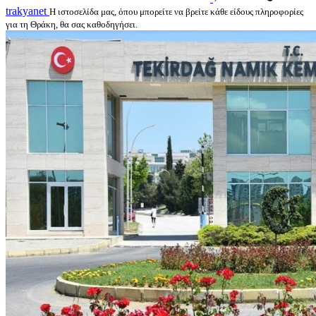
trakyanet
Η ιστοσελίδα μας, όπου μπορείτε να βρείτε κάθε είδους πληροφορίες
για τη Θράκη, θα σας καθοδηγήσει.