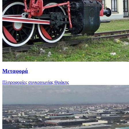
Μεταφορά
Πληροφορίες συγκοινωνίας Θράκης