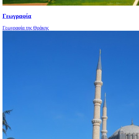
Γεωγραφία
Γεωγραφία της Θράκης