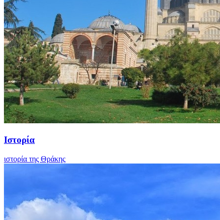
Ιστορία
ιστορία της Θράκης