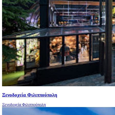
Ξενοδοχεία Φιλιππούπολη
Ξενοδοχεία Φιλιππούπολη