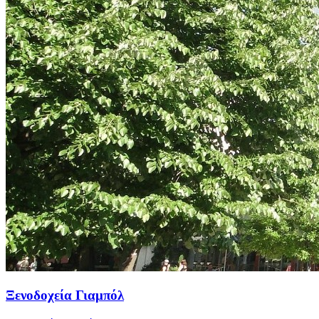
Ξενοδοχεία Γιαμπόλ