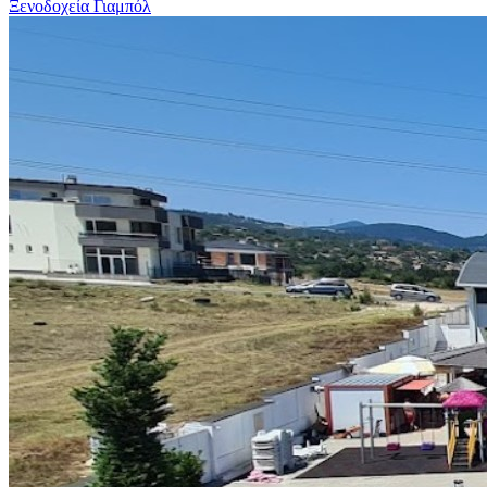
Ξενοδοχεία Γιαμπόλ