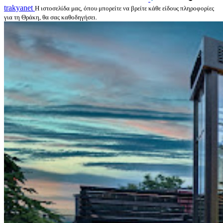
trakyanet
Η ιστοσελίδα μας, όπου μπορείτε να βρείτε κάθε είδους πληροφορίες
για τη Θράκη, θα σας καθοδηγήσει.