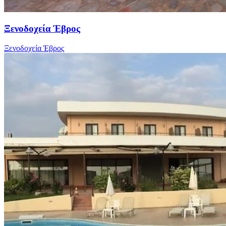
Ξενοδοχεία Έβρος
Ξενοδοχεία Έβρος