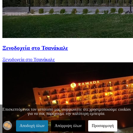
Ξενοδοχεία στο Τσανάκαλε
Ξενοδοχεία στο Τσανάκαλε
Επισκεπτόμενοι τον ιστότοπό μας συμφωνείτε ότι χρησιμοποιούμε cookies
για να σας παρέχουμε την καλύτερη εμπειρία.
Αποδοχή όλων
Απόρριψη όλων
Προσαρμογή