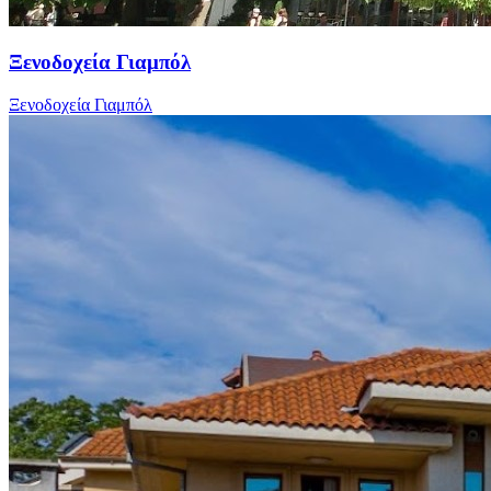
Ξενοδοχεία Γιαμπόλ
Ξενοδοχεία Γιαμπόλ