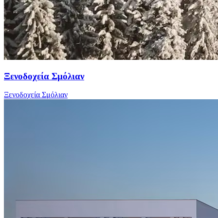
Ξενοδοχεία Σμόλιαν
Ξενοδοχεία Σμόλιαν