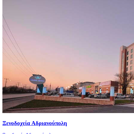
Ξενοδοχεία Αδριανούπολη