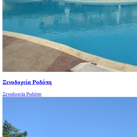
Ξενοδοχεία Ροδόπη
Ξενοδοχεία Ροδόπη