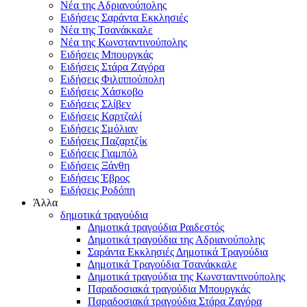
Νέα της Αδριανούπολης
Ειδήσεις Σαράντα Εκκλησιές
Νέα της Τσανάκκαλε
Νέα της Κωνσταντινούπολης
Ειδήσεις Μπουργκάς
Ειδήσεις Στάρα Ζαγόρα
Ειδήσεις Φιλιππούπολη
Ειδήσεις Χάσκοβο
Ειδήσεις Σλίβεν
Ειδήσεις Καρτζαλί
Ειδήσεις Σμόλιαν
Ειδήσεις Παζαρτζίκ
Ειδήσεις Γιαμπόλ
Ειδήσεις Ξάνθη
Ειδήσεις Έβρος
Ειδήσεις Ροδόπη
Άλλα
δημοτικά τραγούδια
Δημοτικά τραγούδια Ραιδεστός
Δημοτικά τραγούδια της Αδριανούπολης
Σαράντα Εκκλησιές Δημοτικά Τραγούδια
Δημοτικά Τραγούδια Τσανάκκαλε
Δημοτικά τραγούδια της Κωνσταντινούπολης
Παραδοσιακά τραγούδια Μπουργκάς
Παραδοσιακά τραγούδια Στάρα Ζαγόρα