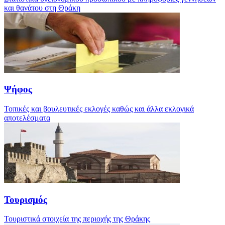
και θανάτου στη Θράκη
Ψήφος
Τοπικές και βουλευτικές εκλογές καθώς και άλλα εκλογικά
αποτελέσματα
Τουρισμός
Τουριστικά στοιχεία της περιοχής της Θράκης