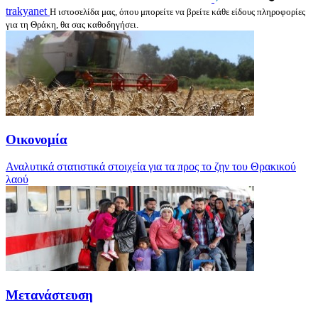
trakyanet
Η ιστοσελίδα μας, όπου μπορείτε να βρείτε κάθε είδους πληροφορίες
για τη Θράκη, θα σας καθοδηγήσει.
Οικονομία
Αναλυτικά στατιστικά στοιχεία για τα προς το ζην του Θρακικού
λαού
Μετανάστευση