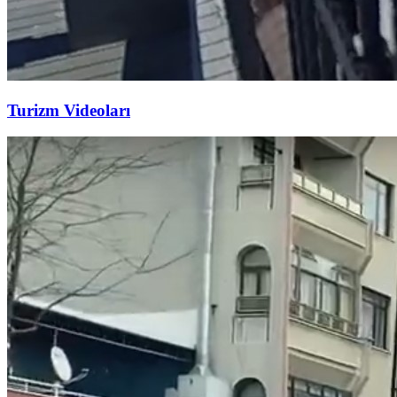
Turizm Videoları