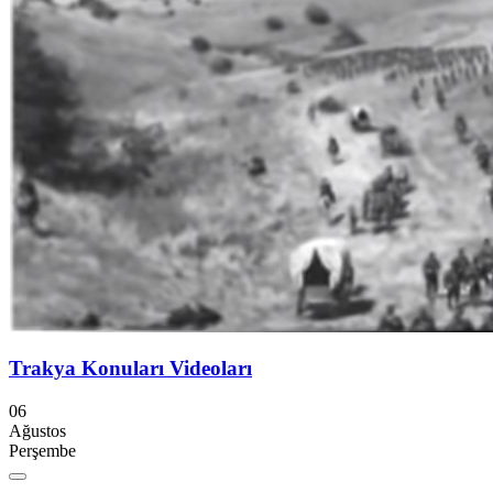
Trakya Konuları Videoları
06
Ağustos
Perşembe