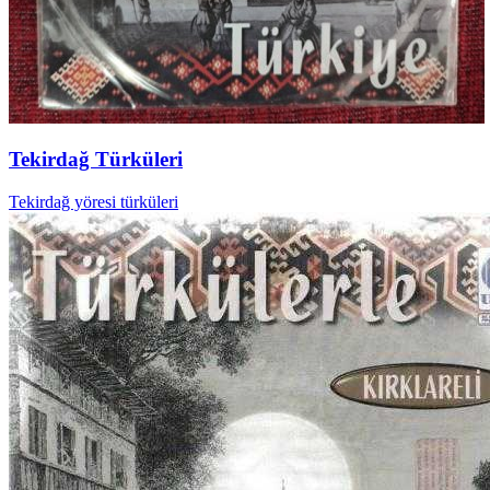
Tekirdağ Türküleri
Tekirdağ yöresi türküleri