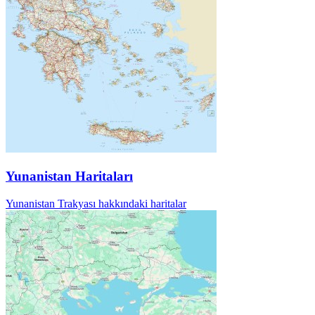
Yunanistan Haritaları
Yunanistan Trakyası hakkındaki haritalar