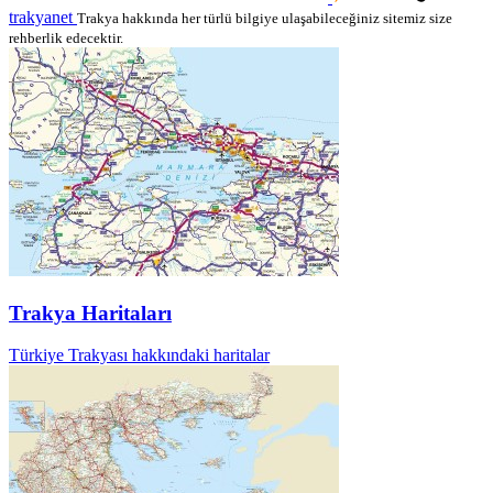
trakyanet
Trakya hakkında her türlü bilgiye ulaşabileceğiniz sitemiz size
rehberlik edecektir.
Trakya Haritaları
Türkiye Trakyası hakkındaki haritalar