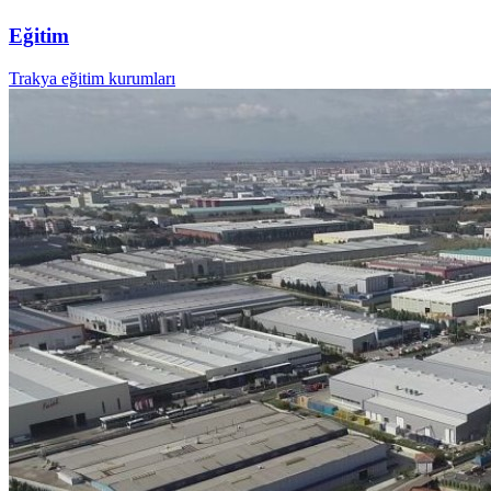
Eğitim
Trakya eğitim kurumları