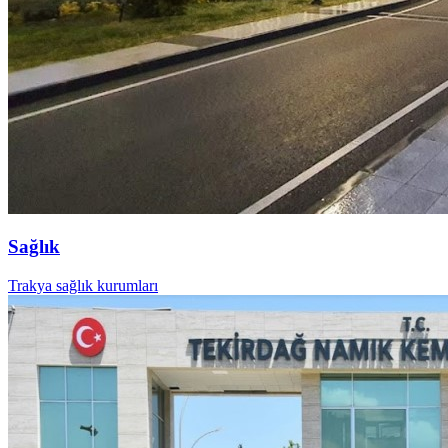
Sağlık
Trakya sağlık kurumları