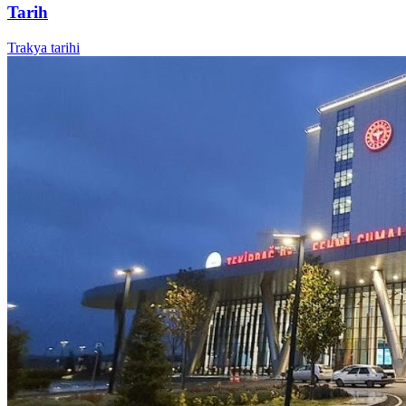
Tarih
Trakya tarihi