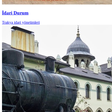
İdari Durum
Trakya idari yönetimleri