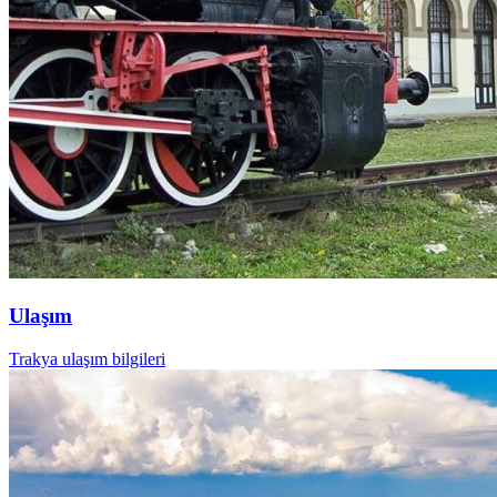
Ulaşım
Trakya ulaşım bilgileri