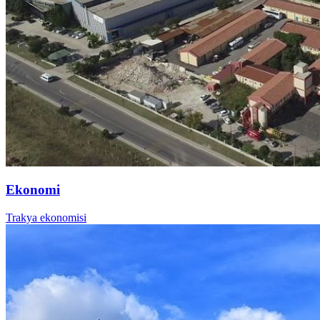
Ekonomi
Trakya ekonomisi