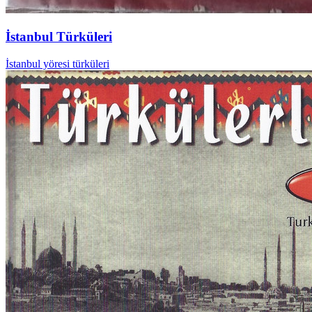
İstanbul Türküleri
İstanbul yöresi türküleri