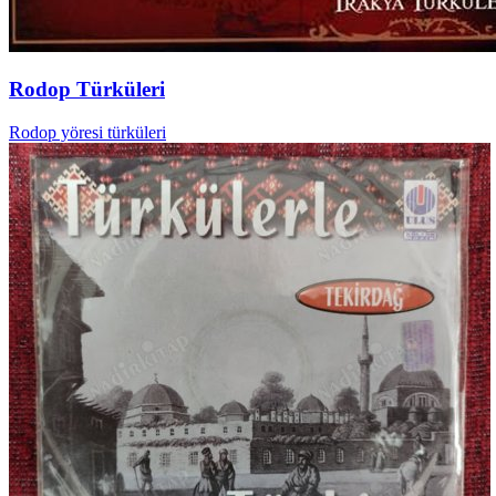
Rodop Türküleri
Rodop yöresi türküleri