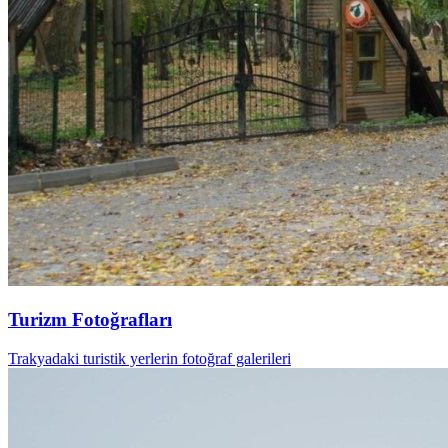
Turizm Fotoğrafları
Trakyadaki turistik yerlerin fotoğraf galerileri