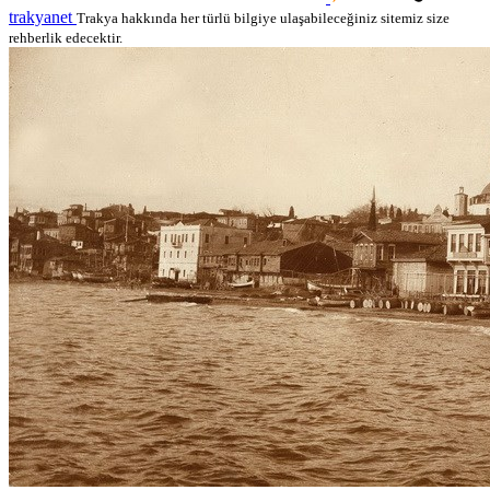
trakyanet
Trakya hakkında her türlü bilgiye ulaşabileceğiniz sitemiz size
rehberlik edecektir.