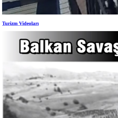
Turizm Videoları