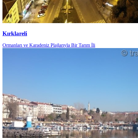
Kırklareli
Ormanları ve Karadeniz Plajlarıyla Bir Tarım İli