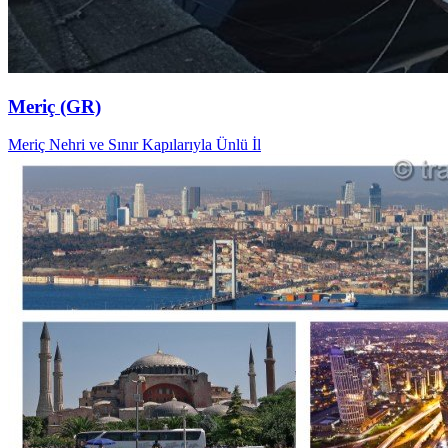
Meriç (GR)
Meriç Nehri ve Sınır Kapılarıyla Ünlü İl