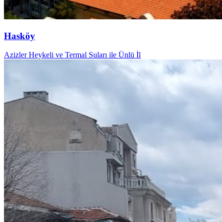
Hasköy
Azizler Heykeli ve Termal Suları ile Ünlü İl