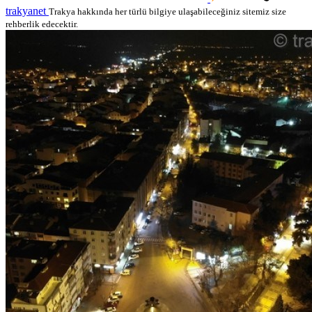
trakyanet
Trakya hakkında her türlü bilgiye ulaşabileceğiniz sitemiz size
rehberlik edecektir.