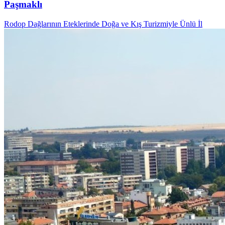
Paşmaklı
Rodop Dağlarının Eteklerinde Doğa ve Kış Turizmiyle Ünlü İl