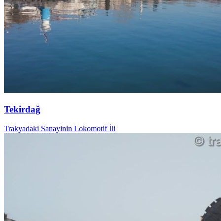
Tekirdağ
Trakyadaki Sanayinin Lokomotif İli