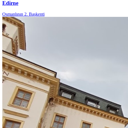
Edirne
Osmanlının 2. Başkenti