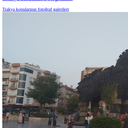
Trakya konularının fotoğraf galerileri