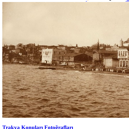
Trakya Konuları Fotoğrafları