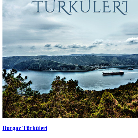
Burgaz Türküleri