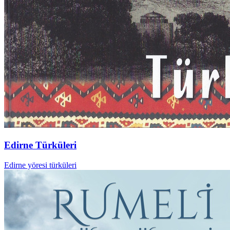
Edirne Türküleri
Edirne yöresi türküleri