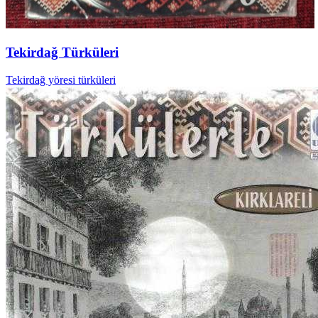
Tekirdağ Türküleri
Tekirdağ yöresi türküleri