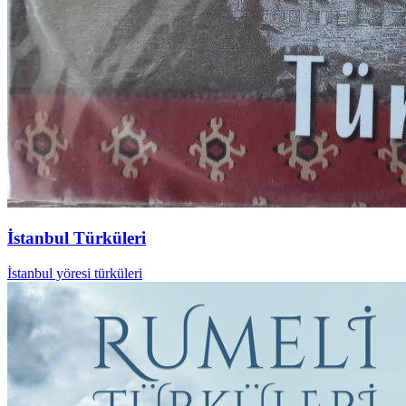
İstanbul Türküleri
İstanbul yöresi türküleri