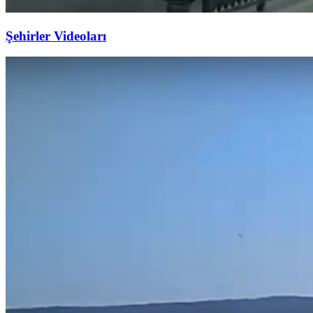
Şehirler Videoları