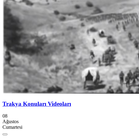
Trakya Konuları Videoları
08
Ağustos
Cumartesi