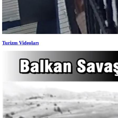
Turizm Videoları