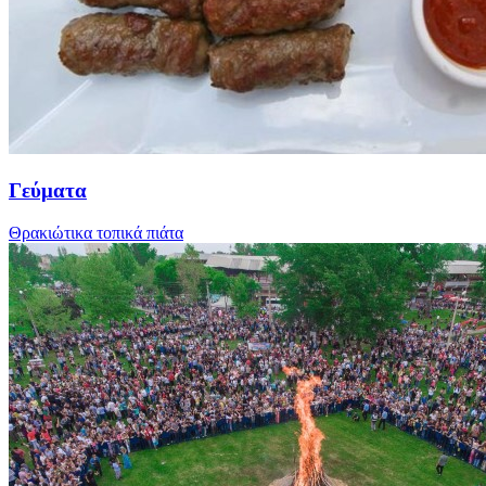
Γεύματα
Θρακιώτικα τοπικά πιάτα