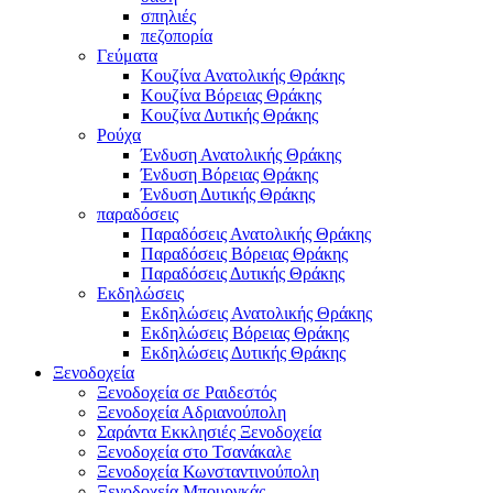
σπηλιές
πεζοπορία
Γεύματα
Κουζίνα Ανατολικής Θράκης
Κουζίνα Βόρειας Θράκης
Κουζίνα Δυτικής Θράκης
Ρούχα
Ένδυση Ανατολικής Θράκης
Ένδυση Βόρειας Θράκης
Ένδυση Δυτικής Θράκης
παραδόσεις
Παραδόσεις Ανατολικής Θράκης
Παραδόσεις Βόρειας Θράκης
Παραδόσεις Δυτικής Θράκης
Εκδηλώσεις
Εκδηλώσεις Ανατολικής Θράκης
Εκδηλώσεις Βόρειας Θράκης
Εκδηλώσεις Δυτικής Θράκης
Ξενοδοχεία
Ξενοδοχεία σε Ραιδεστός
Ξενοδοχεία Αδριανούπολη
Σαράντα Εκκλησιές Ξενοδοχεία
Ξενοδοχεία στο Τσανάκαλε
Ξενοδοχεία Κωνσταντινούπολη
Ξενοδοχεία Μπουργκάς