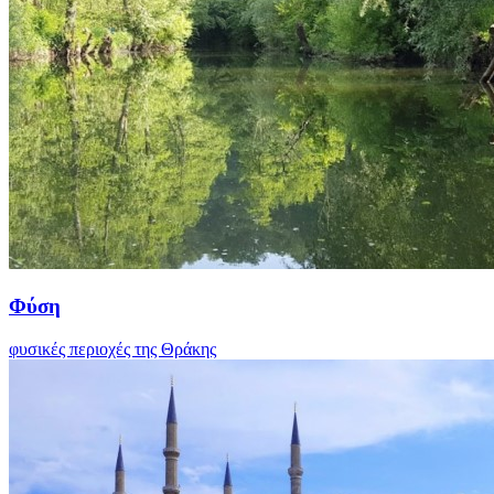
Φύση
φυσικές περιοχές της Θράκης