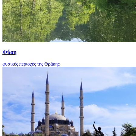
Φύση
φυσικές περιοχές της Θράκης