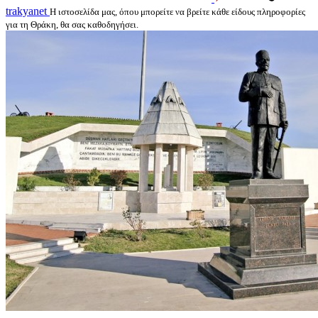
trakyanet
Η ιστοσελίδα μας, όπου μπορείτε να βρείτε κάθε είδους πληροφορίες
για τη Θράκη, θα σας καθοδηγήσει.