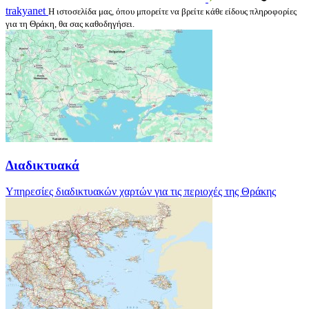
trakyanet
Η ιστοσελίδα μας, όπου μπορείτε να βρείτε κάθε είδους πληροφορίες
για τη Θράκη, θα σας καθοδηγήσει.
Διαδικτυακά
Υπηρεσίες διαδικτυακών χαρτών για τις περιοχές της Θράκης