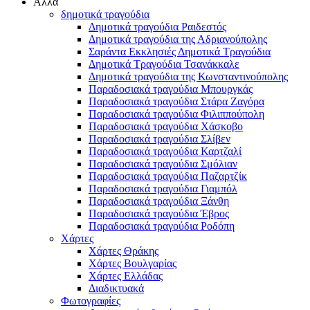
Άλλα
δημοτικά τραγούδια
Δημοτικά τραγούδια Ραιδεστός
Δημοτικά τραγούδια της Αδριανούπολης
Σαράντα Εκκλησιές Δημοτικά Τραγούδια
Δημοτικά Τραγούδια Τσανάκκαλε
Δημοτικά τραγούδια της Κωνσταντινούπολης
Παραδοσιακά τραγούδια Μπουργκάς
Παραδοσιακά τραγούδια Στάρα Ζαγόρα
Παραδοσιακά τραγούδια Φιλιππούπολη
Παραδοσιακά τραγούδια Χάσκοβο
Παραδοσιακά τραγούδια Σλίβεν
Παραδοσιακά τραγούδια Καρτζαλί
Παραδοσιακά τραγούδια Σμόλιαν
Παραδοσιακά τραγούδια Παζαρτζίκ
Παραδοσιακά τραγούδια Γιαμπόλ
Παραδοσιακά τραγούδια Ξάνθη
Παραδοσιακά τραγούδια Έβρος
Παραδοσιακά τραγούδια Ροδόπη
Χάρτες
Χάρτες Θράκης
Χάρτες Βουλγαρίας
Χάρτες Ελλάδας
Διαδικτυακά
Φωτογραφίες