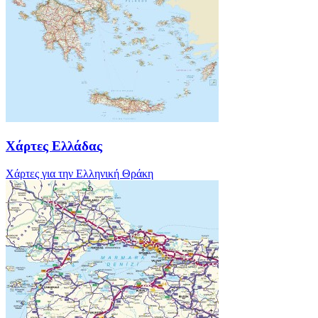
Χάρτες Ελλάδας
Χάρτες για την Ελληνική Θράκη