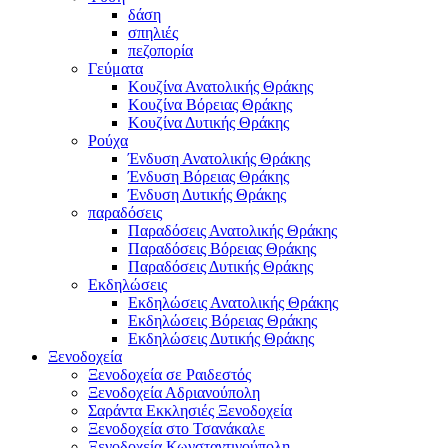
δάση
σπηλιές
πεζοπορία
Γεύματα
Κουζίνα Ανατολικής Θράκης
Κουζίνα Βόρειας Θράκης
Κουζίνα Δυτικής Θράκης
Ρούχα
Ένδυση Ανατολικής Θράκης
Ένδυση Βόρειας Θράκης
Ένδυση Δυτικής Θράκης
παραδόσεις
Παραδόσεις Ανατολικής Θράκης
Παραδόσεις Βόρειας Θράκης
Παραδόσεις Δυτικής Θράκης
Εκδηλώσεις
Εκδηλώσεις Ανατολικής Θράκης
Εκδηλώσεις Βόρειας Θράκης
Εκδηλώσεις Δυτικής Θράκης
Ξενοδοχεία
Ξενοδοχεία σε Ραιδεστός
Ξενοδοχεία Αδριανούπολη
Σαράντα Εκκλησιές Ξενοδοχεία
Ξενοδοχεία στο Τσανάκαλε
Ξενοδοχεία Κωνσταντινούπολη