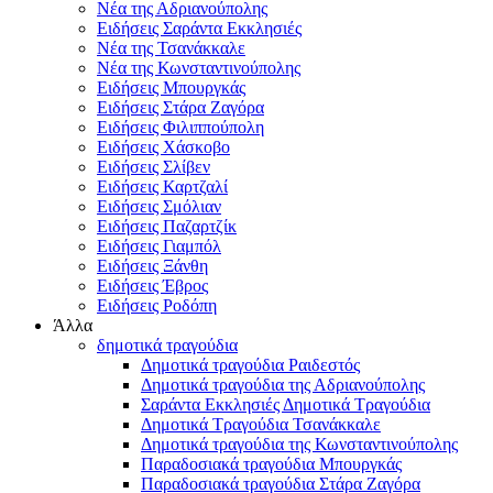
Νέα της Αδριανούπολης
Ειδήσεις Σαράντα Εκκλησιές
Νέα της Τσανάκκαλε
Νέα της Κωνσταντινούπολης
Ειδήσεις Μπουργκάς
Ειδήσεις Στάρα Ζαγόρα
Ειδήσεις Φιλιππούπολη
Ειδήσεις Χάσκοβο
Ειδήσεις Σλίβεν
Ειδήσεις Καρτζαλί
Ειδήσεις Σμόλιαν
Ειδήσεις Παζαρτζίκ
Ειδήσεις Γιαμπόλ
Ειδήσεις Ξάνθη
Ειδήσεις Έβρος
Ειδήσεις Ροδόπη
Άλλα
δημοτικά τραγούδια
Δημοτικά τραγούδια Ραιδεστός
Δημοτικά τραγούδια της Αδριανούπολης
Σαράντα Εκκλησιές Δημοτικά Τραγούδια
Δημοτικά Τραγούδια Τσανάκκαλε
Δημοτικά τραγούδια της Κωνσταντινούπολης
Παραδοσιακά τραγούδια Μπουργκάς
Παραδοσιακά τραγούδια Στάρα Ζαγόρα