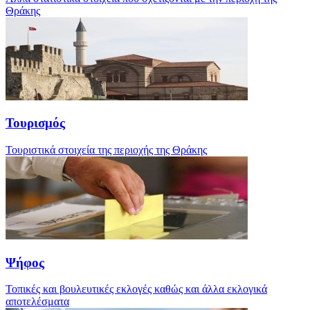
Θράκης
Τουρισμός
Τουριστικά στοιχεία της περιοχής της Θράκης
Ψήφος
Τοπικές και βουλευτικές εκλογές καθώς και άλλα εκλογικά
αποτελέσματα