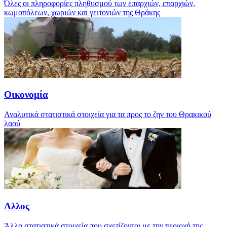
Όλες οι πληροφορίες πληθυσμού των επαρχιών, επαρχιών,
κωμοπόλεων, χωριών και γειτονιών της Θράκης
Οικονομία
Αναλυτικά στατιστικά στοιχεία για τα προς το ζην του Θρακικού
λαού
Αλλος
Άλλα στατιστικά στοιχεία που σχετίζονται με την περιοχή της