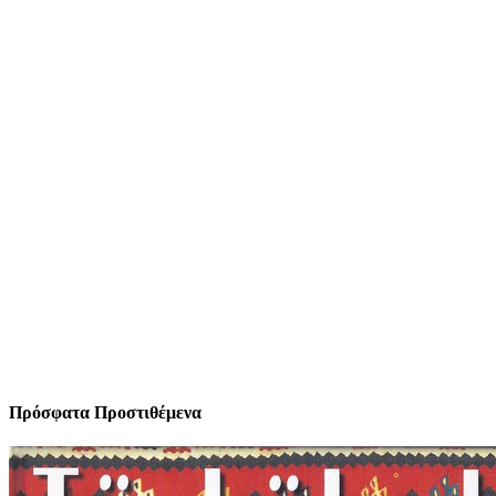
Πρόσφατα Προστιθέμενα