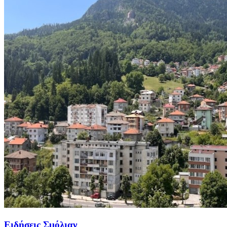
Ειδήσεις Σμόλιαν