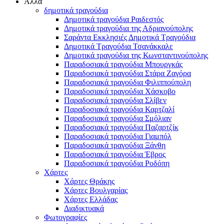
Άλλα
δημοτικά τραγούδια
Δημοτικά τραγούδια Ραιδεστός
Δημοτικά τραγούδια της Αδριανούπολης
Σαράντα Εκκλησιές Δημοτικά Τραγούδια
Δημοτικά Τραγούδια Τσανάκκαλε
Δημοτικά τραγούδια της Κωνσταντινούπολης
Παραδοσιακά τραγούδια Μπουργκάς
Παραδοσιακά τραγούδια Στάρα Ζαγόρα
Παραδοσιακά τραγούδια Φιλιππούπολη
Παραδοσιακά τραγούδια Χάσκοβο
Παραδοσιακά τραγούδια Σλίβεν
Παραδοσιακά τραγούδια Καρτζαλί
Παραδοσιακά τραγούδια Σμόλιαν
Παραδοσιακά τραγούδια Παζαρτζίκ
Παραδοσιακά τραγούδια Γιαμπόλ
Παραδοσιακά τραγούδια Ξάνθη
Παραδοσιακά τραγούδια Έβρος
Παραδοσιακά τραγούδια Ροδόπη
Χάρτες
Χάρτες Θράκης
Χάρτες Βουλγαρίας
Χάρτες Ελλάδας
Διαδικτυακά
Φωτογραφίες