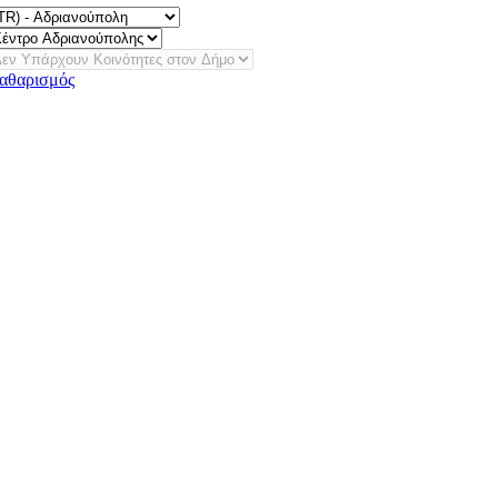
αθαρισμός