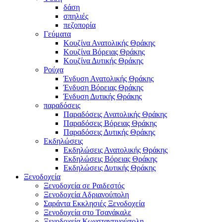
δάση
σπηλιές
πεζοπορία
Γεύματα
Κουζίνα Ανατολικής Θράκης
Κουζίνα Βόρειας Θράκης
Κουζίνα Δυτικής Θράκης
Ρούχα
Ένδυση Ανατολικής Θράκης
Ένδυση Βόρειας Θράκης
Ένδυση Δυτικής Θράκης
παραδόσεις
Παραδόσεις Ανατολικής Θράκης
Παραδόσεις Βόρειας Θράκης
Παραδόσεις Δυτικής Θράκης
Εκδηλώσεις
Εκδηλώσεις Ανατολικής Θράκης
Εκδηλώσεις Βόρειας Θράκης
Εκδηλώσεις Δυτικής Θράκης
Ξενοδοχεία
Ξενοδοχεία σε Ραιδεστός
Ξενοδοχεία Αδριανούπολη
Σαράντα Εκκλησιές Ξενοδοχεία
Ξενοδοχεία στο Τσανάκαλε
Ξενοδοχεία Κωνσταντινούπολη