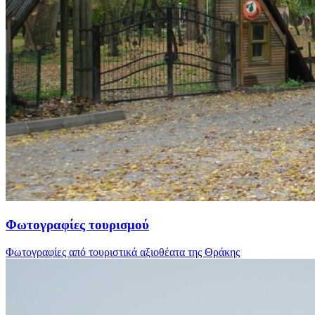
Φωτογραφίες τουρισμού
Φωτογραφίες από τουριστικά αξιοθέατα της Θράκης