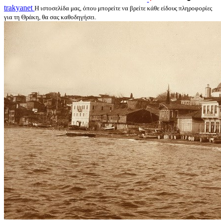
trakyanet
Η ιστοσελίδα μας, όπου μπορείτε να βρείτε κάθε είδους πληροφορίες
για τη Θράκη, θα σας καθοδηγήσει.