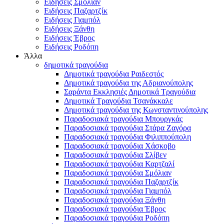
Ειδήσεις Σμόλιαν
Ειδήσεις Παζαρτζίκ
Ειδήσεις Γιαμπόλ
Ειδήσεις Ξάνθη
Ειδήσεις Έβρος
Ειδήσεις Ροδόπη
Άλλα
δημοτικά τραγούδια
Δημοτικά τραγούδια Ραιδεστός
Δημοτικά τραγούδια της Αδριανούπολης
Σαράντα Εκκλησιές Δημοτικά Τραγούδια
Δημοτικά Τραγούδια Τσανάκκαλε
Δημοτικά τραγούδια της Κωνσταντινούπολης
Παραδοσιακά τραγούδια Μπουργκάς
Παραδοσιακά τραγούδια Στάρα Ζαγόρα
Παραδοσιακά τραγούδια Φιλιππούπολη
Παραδοσιακά τραγούδια Χάσκοβο
Παραδοσιακά τραγούδια Σλίβεν
Παραδοσιακά τραγούδια Καρτζαλί
Παραδοσιακά τραγούδια Σμόλιαν
Παραδοσιακά τραγούδια Παζαρτζίκ
Παραδοσιακά τραγούδια Γιαμπόλ
Παραδοσιακά τραγούδια Ξάνθη
Παραδοσιακά τραγούδια Έβρος
Παραδοσιακά τραγούδια Ροδόπη