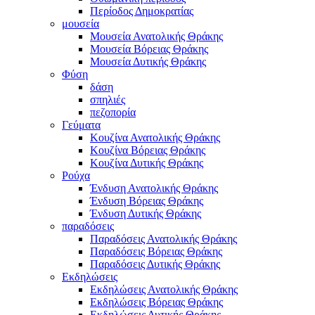
Περίοδος Δημοκρατίας
μουσεία
Μουσεία Ανατολικής Θράκης
Μουσεία Βόρειας Θράκης
Μουσεία Δυτικής Θράκης
Φύση
δάση
σπηλιές
πεζοπορία
Γεύματα
Κουζίνα Ανατολικής Θράκης
Κουζίνα Βόρειας Θράκης
Κουζίνα Δυτικής Θράκης
Ρούχα
Ένδυση Ανατολικής Θράκης
Ένδυση Βόρειας Θράκης
Ένδυση Δυτικής Θράκης
παραδόσεις
Παραδόσεις Ανατολικής Θράκης
Παραδόσεις Βόρειας Θράκης
Παραδόσεις Δυτικής Θράκης
Εκδηλώσεις
Εκδηλώσεις Ανατολικής Θράκης
Εκδηλώσεις Βόρειας Θράκης
Εκδηλώσεις Δυτικής Θράκης