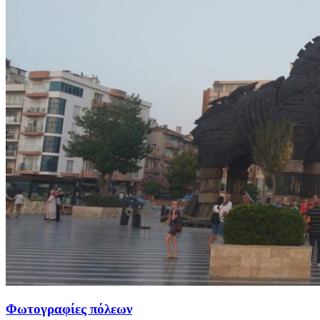
Φωτογραφίες πόλεων