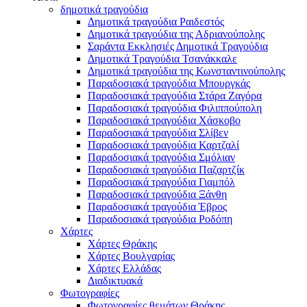
δημοτικά τραγούδια
Δημοτικά τραγούδια Ραιδεστός
Δημοτικά τραγούδια της Αδριανούπολης
Σαράντα Εκκλησιές Δημοτικά Τραγούδια
Δημοτικά Τραγούδια Τσανάκκαλε
Δημοτικά τραγούδια της Κωνσταντινούπολης
Παραδοσιακά τραγούδια Μπουργκάς
Παραδοσιακά τραγούδια Στάρα Ζαγόρα
Παραδοσιακά τραγούδια Φιλιππούπολη
Παραδοσιακά τραγούδια Χάσκοβο
Παραδοσιακά τραγούδια Σλίβεν
Παραδοσιακά τραγούδια Καρτζαλί
Παραδοσιακά τραγούδια Σμόλιαν
Παραδοσιακά τραγούδια Παζαρτζίκ
Παραδοσιακά τραγούδια Γιαμπόλ
Παραδοσιακά τραγούδια Ξάνθη
Παραδοσιακά τραγούδια Έβρος
Παραδοσιακά τραγούδια Ροδόπη
Χάρτες
Χάρτες Θράκης
Χάρτες Βουλγαρίας
Χάρτες Ελλάδας
Διαδικτυακά
Φωτογραφίες
Φωτογραφίες θεμάτων Θράκης