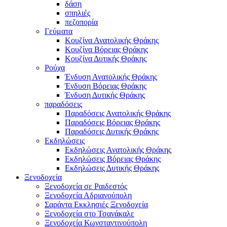
δάση
σπηλιές
πεζοπορία
Γεύματα
Κουζίνα Ανατολικής Θράκης
Κουζίνα Βόρειας Θράκης
Κουζίνα Δυτικής Θράκης
Ρούχα
Ένδυση Ανατολικής Θράκης
Ένδυση Βόρειας Θράκης
Ένδυση Δυτικής Θράκης
παραδόσεις
Παραδόσεις Ανατολικής Θράκης
Παραδόσεις Βόρειας Θράκης
Παραδόσεις Δυτικής Θράκης
Εκδηλώσεις
Εκδηλώσεις Ανατολικής Θράκης
Εκδηλώσεις Βόρειας Θράκης
Εκδηλώσεις Δυτικής Θράκης
Ξενοδοχεία
Ξενοδοχεία σε Ραιδεστός
Ξενοδοχεία Αδριανούπολη
Σαράντα Εκκλησιές Ξενοδοχεία
Ξενοδοχεία στο Τσανάκαλε
Ξενοδοχεία Κωνσταντινούπολη