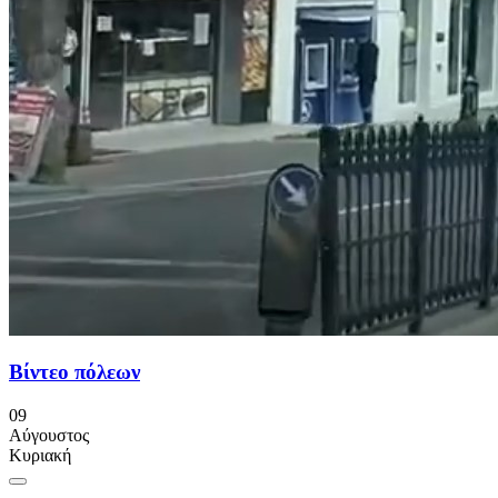
Βίντεο πόλεων
09
Αύγουστος
Κυριακή