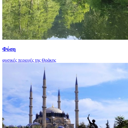
Φύση
φυσικές περιοχές της Θράκης