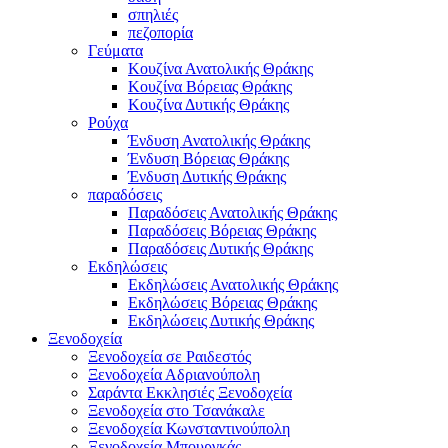
σπηλιές
πεζοπορία
Γεύματα
Κουζίνα Ανατολικής Θράκης
Κουζίνα Βόρειας Θράκης
Κουζίνα Δυτικής Θράκης
Ρούχα
Ένδυση Ανατολικής Θράκης
Ένδυση Βόρειας Θράκης
Ένδυση Δυτικής Θράκης
παραδόσεις
Παραδόσεις Ανατολικής Θράκης
Παραδόσεις Βόρειας Θράκης
Παραδόσεις Δυτικής Θράκης
Εκδηλώσεις
Εκδηλώσεις Ανατολικής Θράκης
Εκδηλώσεις Βόρειας Θράκης
Εκδηλώσεις Δυτικής Θράκης
Ξενοδοχεία
Ξενοδοχεία σε Ραιδεστός
Ξενοδοχεία Αδριανούπολη
Σαράντα Εκκλησιές Ξενοδοχεία
Ξενοδοχεία στο Τσανάκαλε
Ξενοδοχεία Κωνσταντινούπολη
Ξενοδοχεία Μπουργκάς