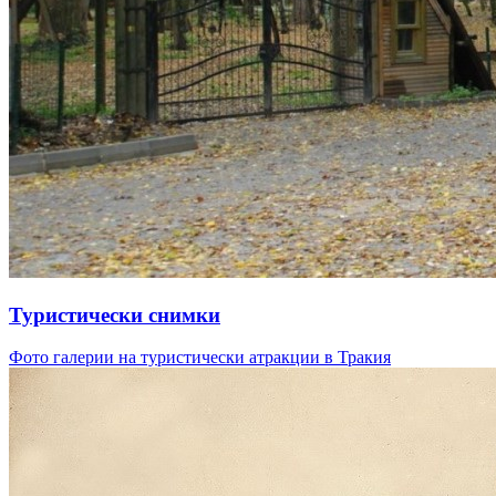
Туристически снимки
Фото галерии на туристически атракции в Тракия