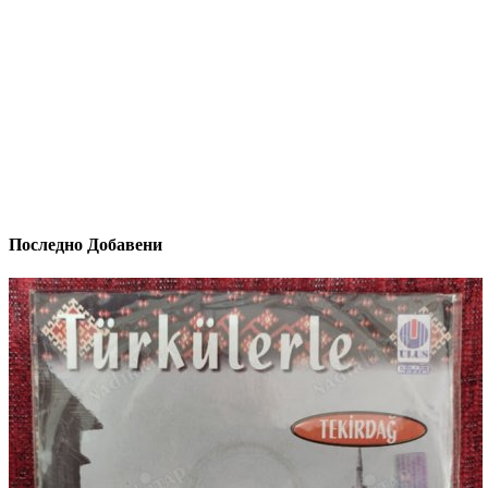
Последно Добавени