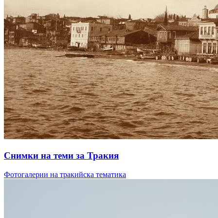
Снимки на теми за Тракия
Фотогалерии на тракийска тематика