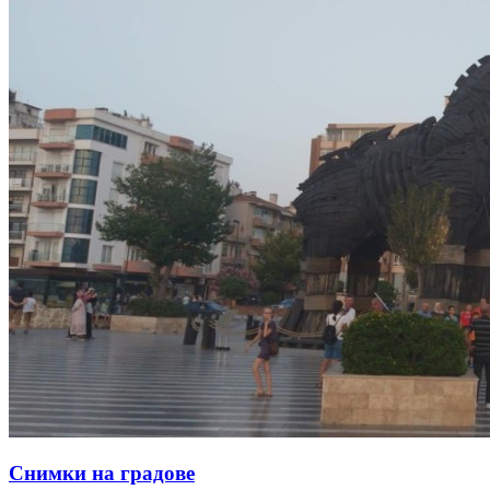
Снимки на градове