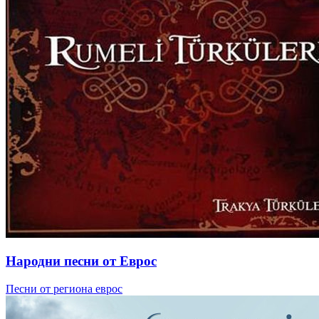
Народни песни от Еврос
Песни от региона еврос