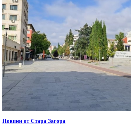
Новини от Стара Загора