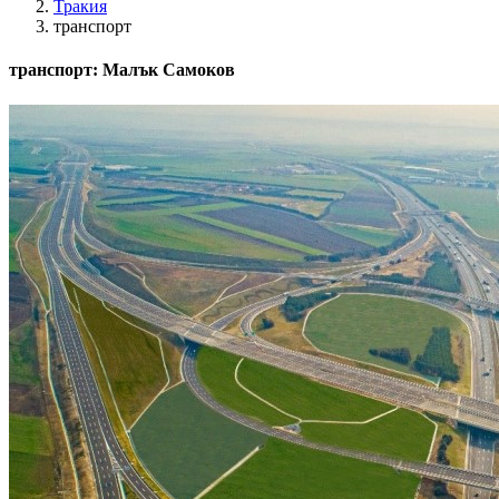
Тракия
транспорт
транспорт: Малък Самоков