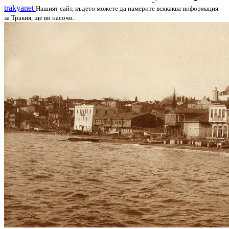
trakyanet
Нашият сайт, където можете да намерите всякаква информация
за Тракия, ще ви насочи.