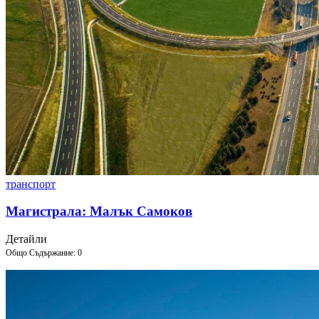
транспорт
Магистрала: Малък Самоков
Детайли
Общо Съдържание: 0