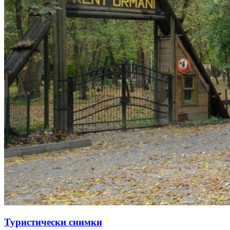
Туристически снимки