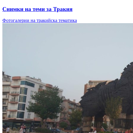
Снимки на теми за Тракия
Фотогалерии на тракийска тематика