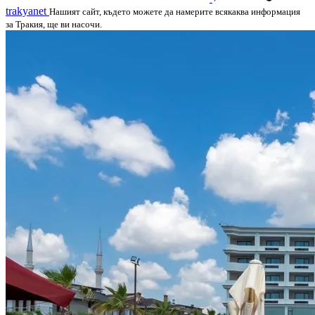
trakyanet
Нашият сайт, където можете да намерите всякаква информация
за Тракия, ще ви насочи.