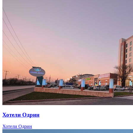
Хотели Одрин
Хотели Одрин