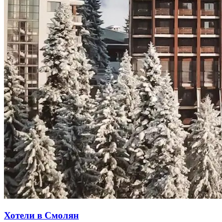
Хотели в Смолян