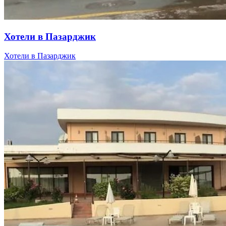
Хотели в Пазарджик
Хотели в Пазарджик