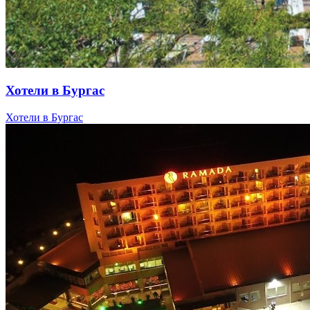
Хотели в Бургас
Хотели в Бургас