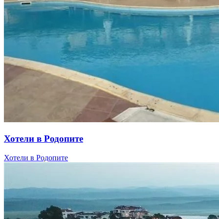
Хотели в Родопите
Хотели в Родопите