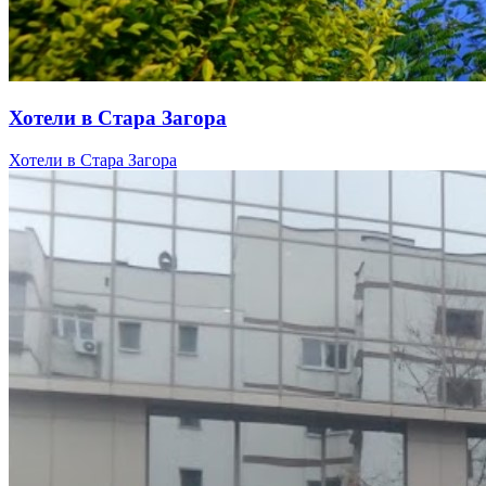
Хотели в Стара Загора
Хотели в Стара Загора