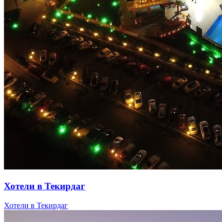
Хотели в Текирдаг
Хотели в Текирдаг