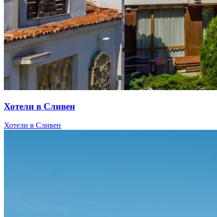
Хотели в Сливен
Хотели в Сливен