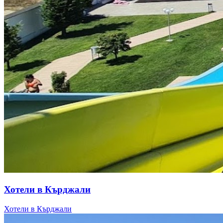
Хотели в Кърджали
Хотели в Кърджали