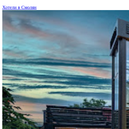
Хотели в Смолян