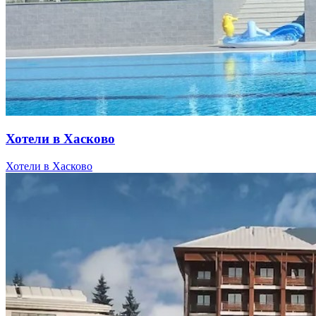
Хотели в Хасково
Хотели в Хасково