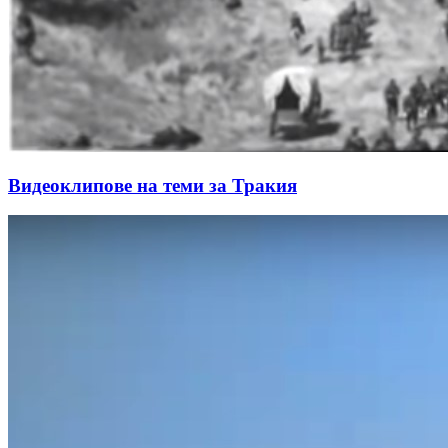
Видеоклипове на теми за Тракия