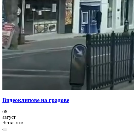
Видеоклипове на градове
06
август
Четвъртък