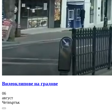
Видеоклипове на градове
06
август
Четвъртък