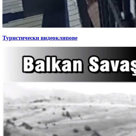
Туристически видеоклипове