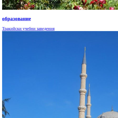
образование
Тракийски учебни заведения