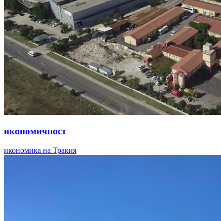
икономичност
икономика на Тракия