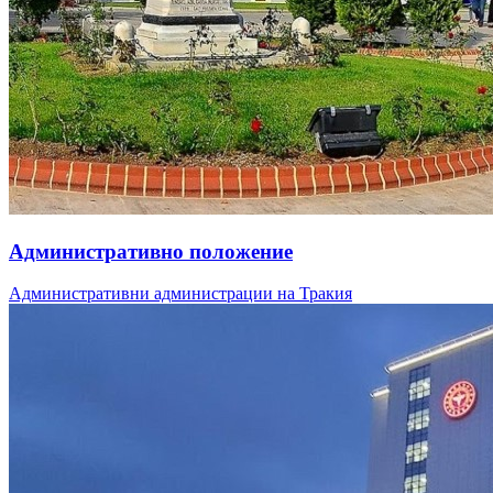
Административно положение
Административни администрации на Тракия