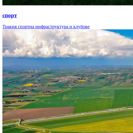
спорт
Тракия спортна инфраструктура и клубове