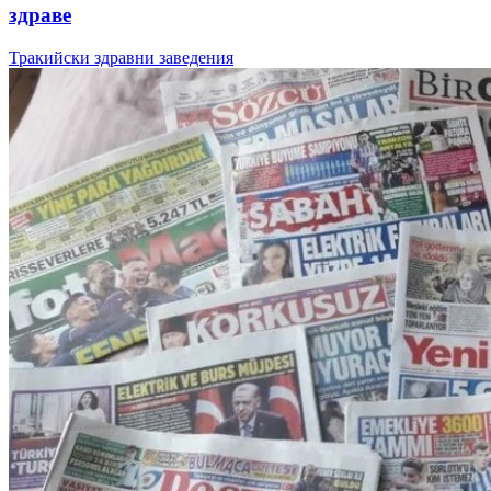
здраве
Тракийски здравни заведения