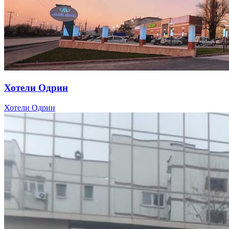
Хотели Одрин
Хотели Одрин