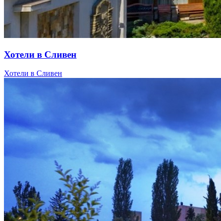
Хотели в Сливен
Хотели в Сливен