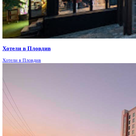
Хотели в Пловдив
Хотели в Пловдив