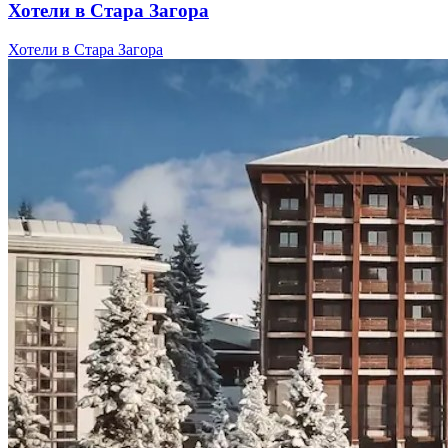
Хотели в Стара Загора
Хотели в Стара Загора