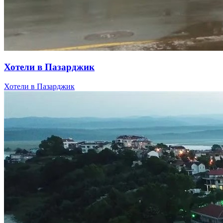
Хотели в Пазарджик
Хотели в Пазарджик