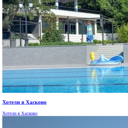
Хотели в Хасково
Хотели в Хасково