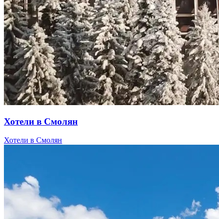
Хотели в Смолян
Хотели в Смолян