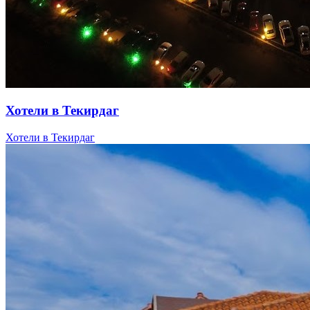
Хотели в Текирдаг
Хотели в Текирдаг