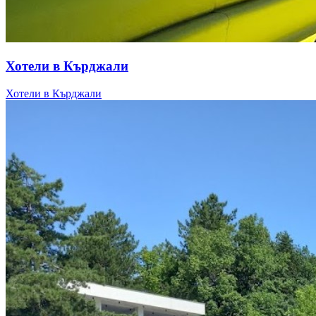
Хотели в Кърджали
Хотели в Кърджали