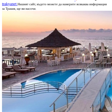
trakyanet
Нашият сайт, където можете да намерите всякаква информация
за Тракия, ще ви насочи.