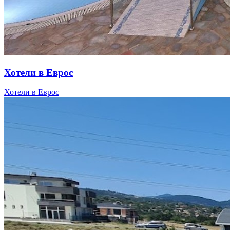
Хотели в Еврос
Хотели в Еврос