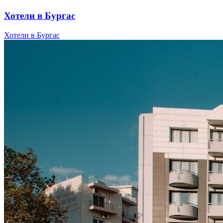
Хотели в Бургас
Хотели в Бургас