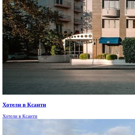
Хотели в Ксанти
Хотели в Ксанти