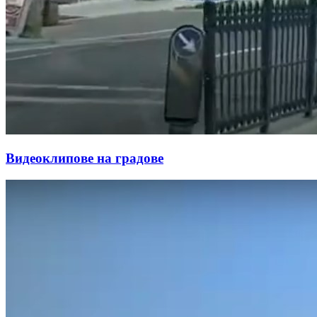
Видеоклипове на градове